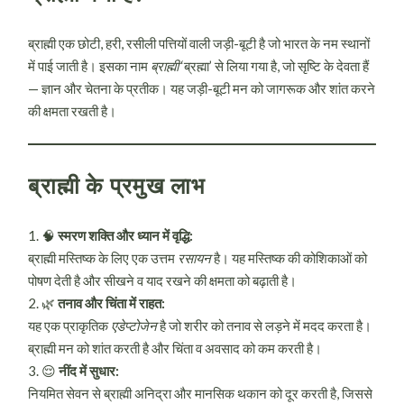
ब्राह्मी एक छोटी, हरी, रसीली पत्तियों वाली जड़ी-बूटी है जो भारत के नम स्थानों
में पाई जाती है। इसका नाम
ब्राह्मी
‘ब्रह्मा’ से लिया गया है, जो सृष्टि के देवता हैं
— ज्ञान और चेतना के प्रतीक। यह जड़ी-बूटी मन को जागरूक और शांत करने
की क्षमता रखती है।
ब्राह्मी के प्रमुख लाभ
🧠
स्मरण शक्ति और ध्यान में वृद्धि:
ब्राह्मी मस्तिष्क के लिए एक उत्तम
रसायन
है। यह मस्तिष्क की कोशिकाओं को
पोषण देती है और सीखने व याद रखने की क्षमता को बढ़ाती है।
🌿
तनाव और चिंता में राहत:
यह एक प्राकृतिक
एडेप्टोजेन
है जो शरीर को तनाव से लड़ने में मदद करता है।
ब्राह्मी मन को शांत करती है और चिंता व अवसाद को कम करती है।
😌
नींद में सुधार:
नियमित सेवन से ब्राह्मी अनिद्रा और मानसिक थकान को दूर करती है, जिससे