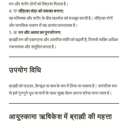
मन और शरीर दोनों को विश्राम मिलता है।
💚
तंत्रिका तंत्र को सशक्त बनाना:
यह मस्तिष्क और शरीर के बीच तालमेल को मजबूत करती है। तंत्रिका रोगों
और मानसिक थकान में यह अत्यंत लाभदायक है।
🌸
मन और आत्मा का पुनर्जागरण:
ब्राह्मी मन की एकाग्रता और आंतरिक शांति को बढ़ाती है, जिससे व्यक्ति अधिक
रचनात्मक और संतुलित बनता है।
उपयोग विधि
ब्राह्मी को पाउडर, कैप्सूल या चाय के रूप में लिया जा सकता है। पारंपरिक रूप
से इसे गुनगुने दूध या पानी के साथ सुबह सेवन करना श्रेष्ठ माना जाता है।
आयुस्कामा ऋषिकेश में ब्राह्मी की महत्ता