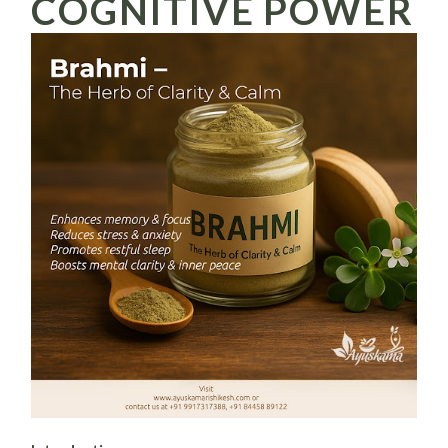
COGNITIVE POWER