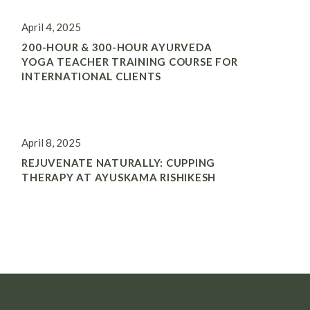
April 4, 2025
200-HOUR & 300-HOUR AYURVEDA
YOGA TEACHER TRAINING COURSE FOR
INTERNATIONAL CLIENTS
April 8, 2025
REJUVENATE NATURALLY: CUPPING
THERAPY AT AYUSKAMA RISHIKESH