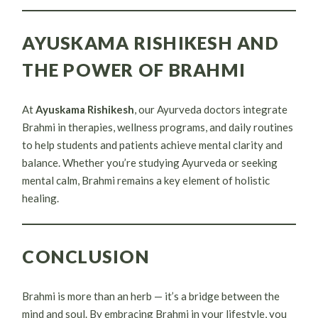
AYUSKAMA RISHIKESH AND
THE POWER OF BRAHMI
At
Ayuskama Rishikesh
, our Ayurveda doctors integrate
Brahmi in therapies, wellness programs, and daily routines
to help students and patients achieve mental clarity and
balance. Whether you’re studying Ayurveda or seeking
mental calm, Brahmi remains a key element of holistic
healing.
CONCLUSION
Brahmi is more than an herb — it’s a bridge between the
mind and soul. By embracing Brahmi in your lifestyle, you