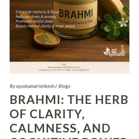
By ayuskamarishikesh
Blogs
BRAHMI: THE HERB
OF CLARITY,
CALMNESS, AND