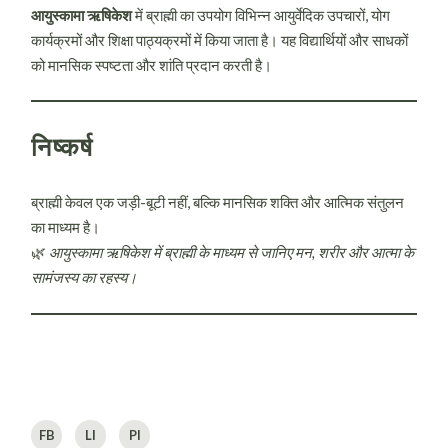
आयुस्कामा ऋषिकेश
में ब्राह्मी का उपयोग विभिन्न आयुर्वेदिक उपचारों, योग
कार्यक्रमों और शिक्षा पाठ्यक्रमों में किया जाता है। यह विद्यार्थियों और साधकों
को मानसिक स्पष्टता और शांति प्रदान करती है।
निष्कर्ष
ब्राह्मी केवल एक जड़ी-बूटी नहीं, बल्कि मानसिक शक्ति और आत्मिक संतुलन
का माध्यम है।
🌿
आयुस्कामा ऋषिकेश में ब्राह्मी के माध्यम से जानिए मन, शरीर और आत्मा के
सामंजस्य का रहस्य।
FB
LI
PI