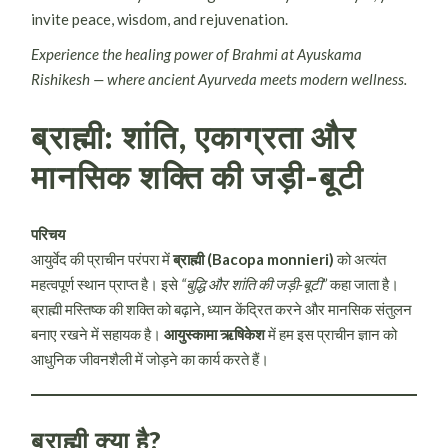
invite peace, wisdom, and rejuvenation.
Experience the healing power of Brahmi at Ayuskama
Rishikesh — where ancient Ayurveda meets modern wellness.
ब्राह्मी: शांति, एकाग्रता और
मानसिक शक्ति की जड़ी-बूटी
परिचय
आयुर्वेद की प्राचीन परंपरा में
ब्राह्मी (Bacopa monnieri)
को अत्यंत
महत्वपूर्ण स्थान प्राप्त है। इसे
“बुद्धि और शांति की जड़ी-बूटी”
कहा जाता है।
ब्राह्मी मस्तिष्क की शक्ति को बढ़ाने, ध्यान केंद्रित करने और मानसिक संतुलन
बनाए रखने में सहायक है।
आयुस्कामा ऋषिकेश
में हम इस प्राचीन ज्ञान को
आधुनिक जीवनशैली में जोड़ने का कार्य करते हैं।
ब्राह्मी क्या है?