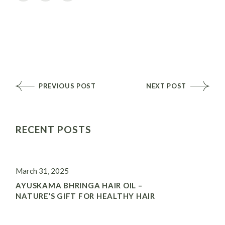
PREVIOUS POST
NEXT POST
RECENT POSTS
March 31, 2025
AYUSKAMA BHRINGA HAIR OIL –
NATURE’S GIFT FOR HEALTHY HAIR