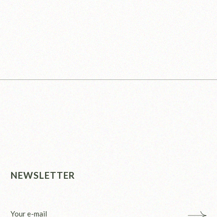
NEWSLETTER