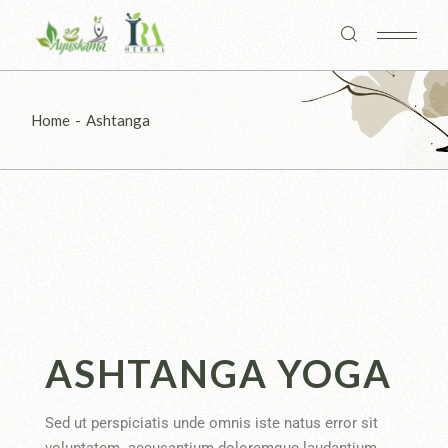
Home
Ashtanga
ASHTANGA YOGA
Sed ut perspiciatis unde omnis iste natus error sit