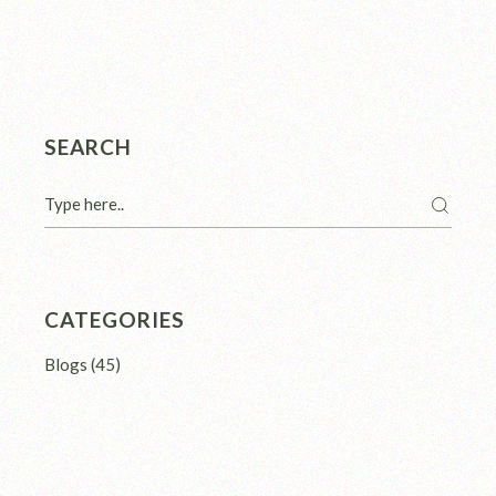
SEARCH
CATEGORIES
Blogs
(45)