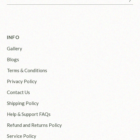
INFO
Gallery
Blogs
Terms & Conditions
Privacy Policy
Contact Us
Shipping Policy
Help & Support FAQs
Refund and Returns Policy
Service Policy