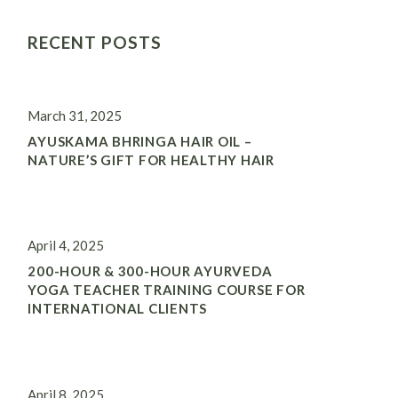
RECENT POSTS
March 31, 2025
AYUSKAMA BHRINGA HAIR OIL –
NATURE’S GIFT FOR HEALTHY HAIR
April 4, 2025
200-HOUR & 300-HOUR AYURVEDA
YOGA TEACHER TRAINING COURSE FOR
INTERNATIONAL CLIENTS
April 8, 2025