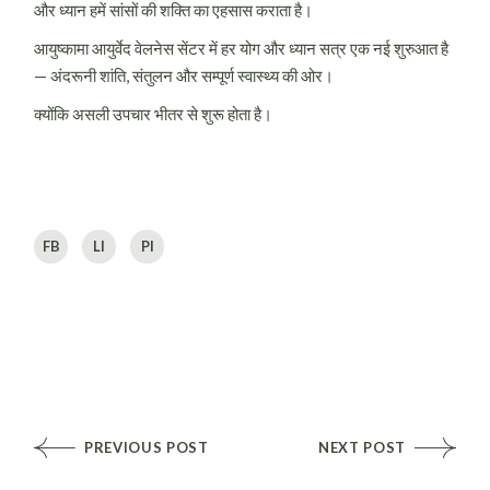
और ध्यान हमें सांसों की शक्ति का एहसास कराता है।
आयुष्कामा आयुर्वेद वेलनेस सेंटर में हर योग और ध्यान सत्र एक नई शुरुआत है
— अंदरूनी शांति, संतुलन और सम्पूर्ण स्वास्थ्य की ओर।
क्योंकि असली उपचार भीतर से शुरू होता है।
FB
LI
PI
PREVIOUS POST
NEXT POST