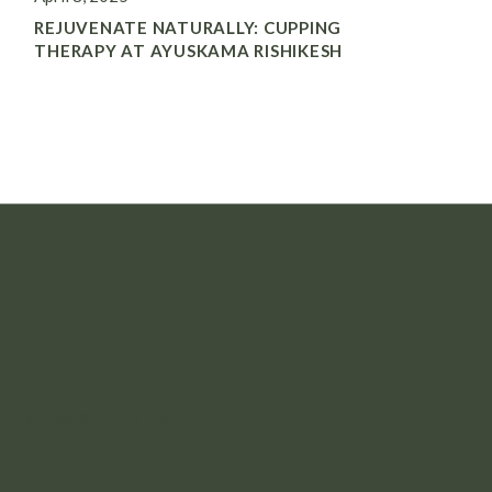
REJUVENATE NATURALLY: CUPPING
THERAPY AT AYUSKAMA RISHIKESH
NEWSLETTER