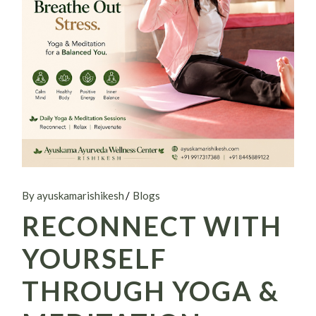
By ayuskamarishikesh
Blogs
RECONNECT WITH
YOURSELF
THROUGH YOGA &