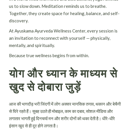
us to slow down. Meditation reminds us to breathe.
Together, they create space for healing, balance, and self-
discovery.
At Ayuskama Ayurveda Wellness Center, every session is
an invitation to reconnect with yourself — physically,
mentally, and spiritually.
Because true wellness begins from within.
योग और ध्यान के माध्यम से
खुद से दोबारा जुड़ें
आज की भागदौड़ भरी जिंदगी में लोग अक्सर मानसिक तनाव, थकान और बेचैनी
से घिरे रहते हैं। सुबह उठते ही मोबाइल, काम का दबाव, सोशल मीडिया और
लगातार भागती हुई दिनचर्या मन और शरीर दोनों को थका देती है। धीरे-धीरे
इंसान खुद से ही दूर होने लगता है।