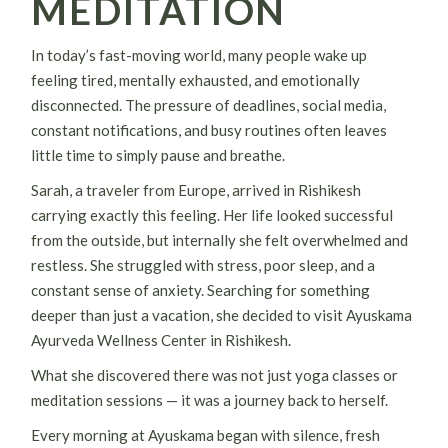
MEDITATION
In today’s fast-moving world, many people wake up
feeling tired, mentally exhausted, and emotionally
disconnected. The pressure of deadlines, social media,
constant notifications, and busy routines often leaves
little time to simply pause and breathe.
Sarah, a traveler from Europe, arrived in Rishikesh
carrying exactly this feeling. Her life looked successful
from the outside, but internally she felt overwhelmed and
restless. She struggled with stress, poor sleep, and a
constant sense of anxiety. Searching for something
deeper than just a vacation, she decided to visit Ayuskama
Ayurveda Wellness Center in Rishikesh.
What she discovered there was not just yoga classes or
meditation sessions — it was a journey back to herself.
Every morning at Ayuskama began with silence, fresh