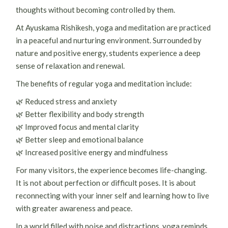
thoughts without becoming controlled by them.
At Ayuskama Rishikesh, yoga and meditation are practiced
in a peaceful and nurturing environment. Surrounded by
nature and positive energy, students experience a deep
sense of relaxation and renewal.
The benefits of regular yoga and meditation include:
🌿 Reduced stress and anxiety
🌿 Better flexibility and body strength
🌿 Improved focus and mental clarity
🌿 Better sleep and emotional balance
🌿 Increased positive energy and mindfulness
For many visitors, the experience becomes life-changing.
It is not about perfection or difficult poses. It is about
reconnecting with your inner self and learning how to live
with greater awareness and peace.
In a world filled with noise and distractions, yoga reminds