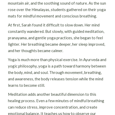
mountain air, and the soothing sound of nature. As the sun
rose over the Himalayas, students gathered on their yoga
mats for mindful movement and conscious breathing.
At first, Sarah found it difficult to slow down. Her mind
constantly wandered. But slowly, with guided meditation,
pranayama, and gentle yoga practices, she began to feel
lighter. Her breathing became deeper, her sleep improved,
and her thoughts became calmer.
Yoga is much more than physical exercise. In Ayurveda and
yogic philosophy, yoga is a path toward harmony between
the body, mind, and soul. Through movement, breathing,
and awareness, the body releases tension while the mind
learns to become still.
Meditation adds another beautiful dimension to this
healing process. Even a few minutes of mindful breathing
can reduce stress, improve concentration, and create
emotional balance. It teaches us how to observe our