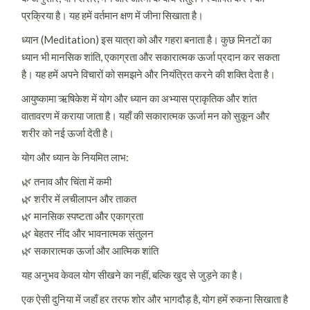
प्रक्रिया है। यह हमें वर्तमान क्षण में जीना सिखाता है।
ध्यान (Meditation) इस यात्रा को और गहरा बनाता है। कुछ मिनटों का
ध्यान भी मानसिक शांति, एकाग्रता और सकारात्मक ऊर्जा प्रदान कर सकता
है। यह हमें अपने विचारों को समझने और नियंत्रित करने की शक्ति देता है।
आयुष्कामा ऋषिकेश में योग और ध्यान का अभ्यास प्राकृतिक और शांत
वातावरण में कराया जाता है। यहाँ की सकारात्मक ऊर्जा मन को सुकून और
शरीर को नई ऊर्जा देती है।
योग और ध्यान के नियमित लाभ:
🌿 तनाव और चिंता में कमी
🌿 शरीर में लचीलापन और ताकत
🌿 मानसिक स्पष्टता और एकाग्रता
🌿 बेहतर नींद और भावनात्मक संतुलन
🌿 सकारात्मक ऊर्जा और आत्मिक शांति
यह अनुभव केवल योग सीखने का नहीं, बल्कि खुद से जुड़ने का है।
एक ऐसी दुनिया में जहाँ हर तरफ शोर और भागदौड़ है, योग हमें रुकना सिखाता है